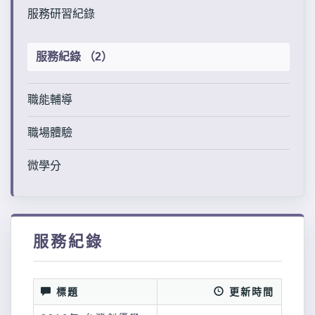
服務研習紀錄
服務紀錄 （2）
職能輔導
職場體驗
微學分
服務紀錄
標題
更新時間