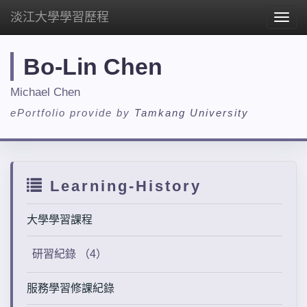
淡江大學學習歷程
Togg
navig
Bo-Lin Chen
Michael Chen
ePortfolio provide by
Tamkang University
Learning-History
大學學習課程
研習紀錄 （4）
服務學習修課紀錄