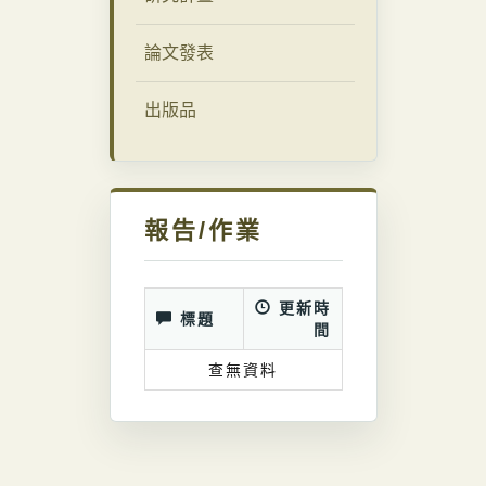
論文發表
出版品
報告/作業
更新時
標題
間
查無資料