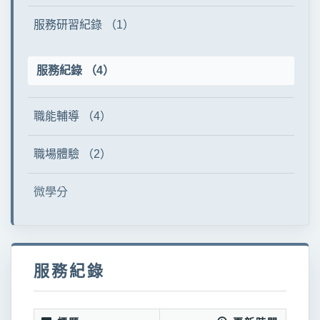
服務研習紀錄 （1）
服務紀錄 （4）
職能輔導 （4）
職場體驗 （2）
微學分
服務紀錄