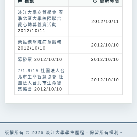
標題
更新時間
淡江大學商管學會 春
季北區大學校際聯合
2012/10/11
愛心勸募義賣活動
2012/10/11
榮民總醫院病童服務
2012/10/10
2012/10/10
幕發票
2012/10/10
2012/10/10
7/1-9/15 社團法人台
北市生命智慧協會 社
2012/10/10
團法人台北市生命智
慧協會
2012/10/10
版權所有 © 2026
淡江大學學生歷程
，保留所有權利。