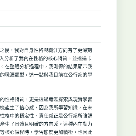
坊」之後，我對自身性格與職涯方向有了更深刻
，深入分析了我內在性格的核心特質，並透過卡
。在整體分析過程中，我測得的結果顯示我
的職涯類型，這一點與我目前在公行系的學
的性格特質，更是透過職涯探索與現實學習
機產生了信心感，因為我所學習知識，在未
性格中的穩定性、責任感正是公行系所強調
產生了具體且明確的方向感。這種內在動力
等核心課程時，學習態度更加積極，也因此