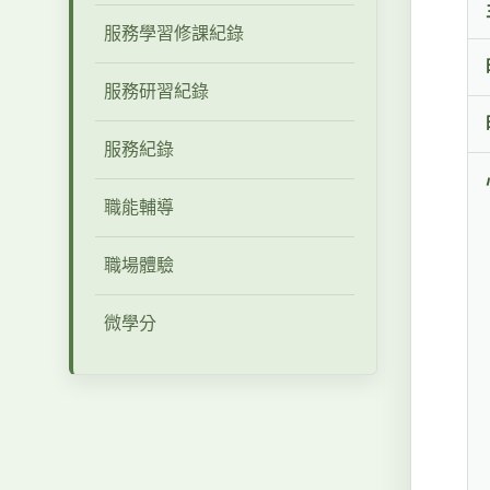
服務學習修課紀錄
服務研習紀錄
服務紀錄
職能輔導
職場體驗
微學分