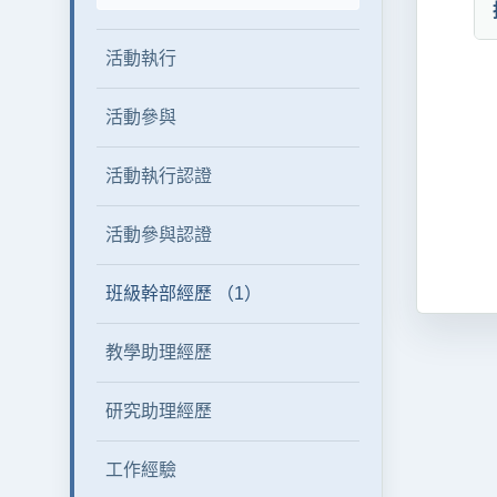
活動執行
活動參與
活動執行認證
活動參與認證
班級幹部經歷 （1）
教學助理經歷
研究助理經歷
工作經驗