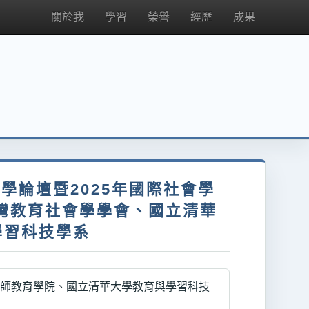
關於我
學習
榮譽
經歷
成果
育社會學論壇暨2025年國際社會學
灣教育社會學學會、國立清華
學習科技學系
師教育學院、國立清華大學教育與學習科技