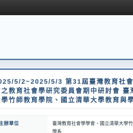
025/5/2~2025/5/3 第31屆臺灣教
會之教育社會學研究委員會期中研討會 臺
大學竹師教育學院、國立清華大學教育與
主辦單位
臺灣教育社會學學會、國立清華大學竹
學系