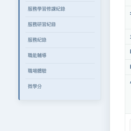
服務學習修課紀錄
服務研習紀錄
服務紀錄
職能輔導
職場體驗
微學分