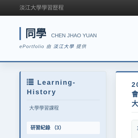
淡江大學學習歷程
同學
CHEN JHAO YUAN
ePortfolio 由
淡江大學
提供
Learning-
2
History
大學學習課程
研習紀錄 （3）