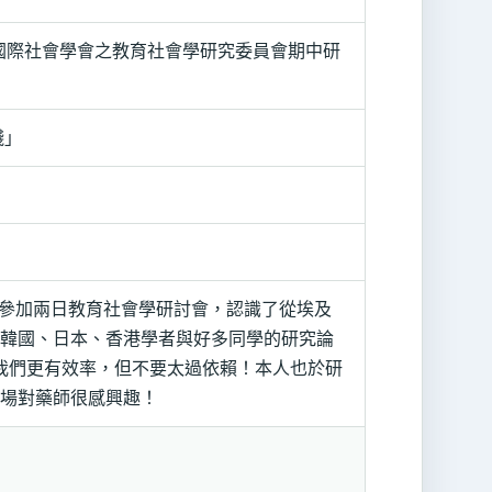
年國際社會學會之教育社會學研究委員會期中研
踐」
大校區參加兩日教育社會學研討會，認識了從埃及
韓國、日本、香港學者與好多同學的研究論
助我們更有效率，但不要太過依賴！本人也於研
場對藥師很感興趣！