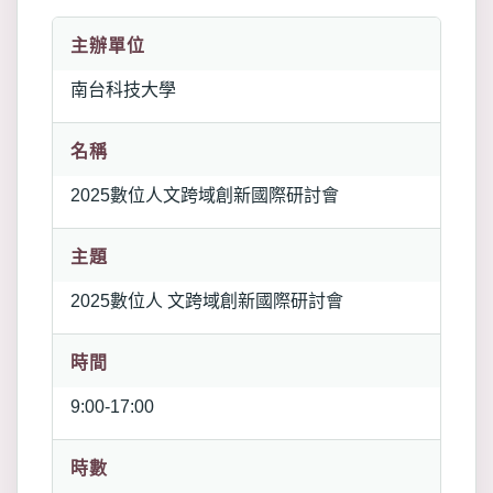
主辦單位
南台科技大學
名稱
2025數位人文跨域創新國際研討會
主題
2025數位人 文跨域創新國際研討會
時間
9:00-17:00
時數