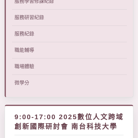
服務學習修課紀錄
服務研習紀錄
服務紀錄
職能輔導
職場體驗
微學分
9:00-17:00 2025數位人文跨域
創新國際研討會 南台科技大學