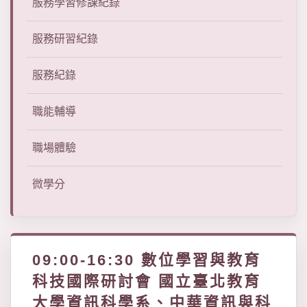
服務學習修課紀錄
服務研習紀錄
服務紀錄
職能輔導
職場體驗
微學分
09:00-16:30 數位學習與教育
科技國際研討會 國立臺北教育
大學資訊科學系、中華資訊與科