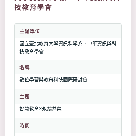
技教育學會
主辦單位
國立臺北教育大學資訊科學系、中華資訊與科
技教育學會
名稱
數位學習與教育科技國際研討會
主題
智慧教育X永續共榮
時間