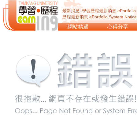
最新消息: 學習歷程最新消息 ePortfolio Sy
歷程最新消息 ePortfolio System Not
ePortfolio System Notice...
網站精選
心得分享