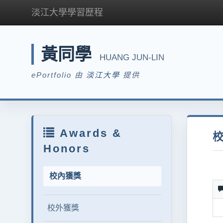
淡江大學學習歷程
黃同學
HUANG JUN-LIN
ePortfolio 由
淡江大學
提供
Awards &
Honors
校內獲獎
校外獲獎