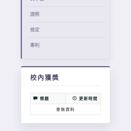
證照
檢定
專利
校內獲獎
標題
更新時間
查無資料