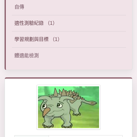
自傳
適性測驗紀錄 （1）
學習規劃與目標 （1）
體適能檢測