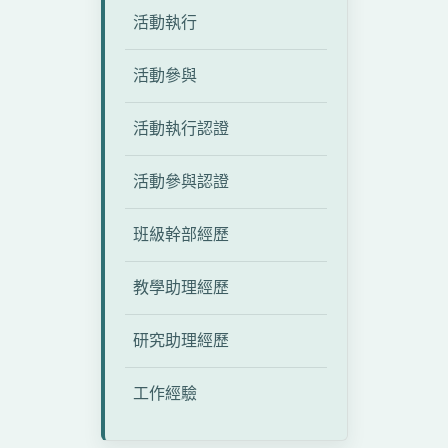
活動執行
活動參與
活動執行認證
活動參與認證
班級幹部經歷
教學助理經歷
研究助理經歷
工作經驗