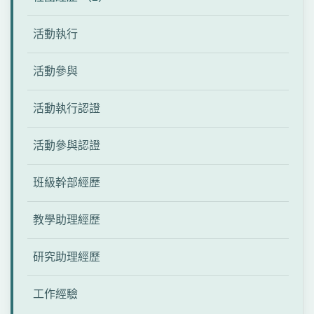
活動執行
活動參與
活動執行認證
活動參與認證
班級幹部經歷
教學助理經歷
研究助理經歷
工作經驗