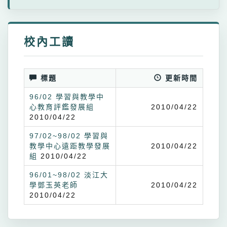
校內工讀
標題
更新時間
96/02 學習與教學中
心教育評鑑發展組
2010/04/22
2010/04/22
97/02~98/02 學習與
教學中心遠距教學發展
2010/04/22
組
2010/04/22
96/01~98/02 淡江大
學鄧玉英老師
2010/04/22
2010/04/22