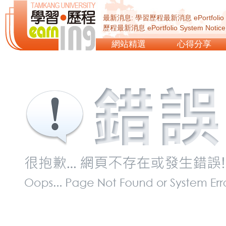
最新消息: 學習歷程最新消息 ePortfolio Sy
歷程最新消息 ePortfolio System Not
ePortfolio System Notice...
網站精選
心得分享