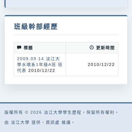
班級幹部經歷
標題
更新時間
2009.09.14 淡江大
學水環系1年級A班 班
2010/12/22
代表
2010/12/22
版權所有 © 2026
淡江大學學生歷程
，保留所有權利。
由
淡江大學
提供，
資訊處
維護。