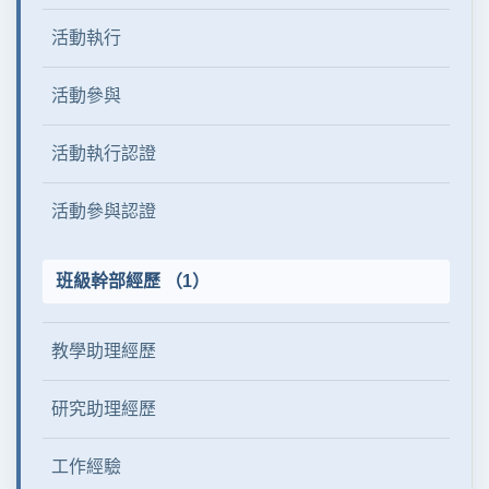
活動執行
活動參與
活動執行認證
活動參與認證
班級幹部經歷 （1）
教學助理經歷
研究助理經歷
工作經驗