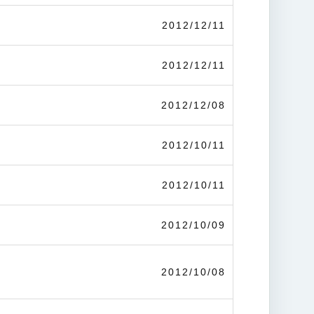
2012/12/11
2012/12/11
2012/12/08
2012/10/11
2012/10/11
2012/10/09
2012/10/08