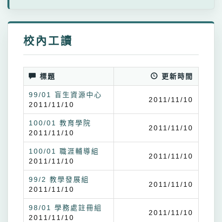
校內工讀
標題
更新時間
99/01 盲生資源中心
2011/11/10
2011/11/10
100/01 教育學院
2011/11/10
2011/11/10
100/01 職涯輔導組
2011/11/10
2011/11/10
99/2 教學發展組
2011/11/10
2011/11/10
98/01 學務處註冊組
2011/11/10
2011/11/10