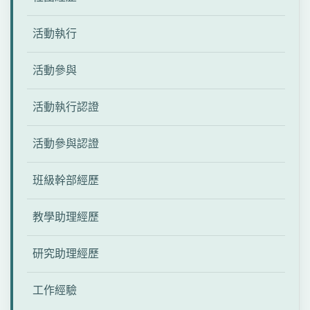
活動執行
活動參與
活動執行認證
活動參與認證
班級幹部經歷
教學助理經歷
研究助理經歷
工作經驗