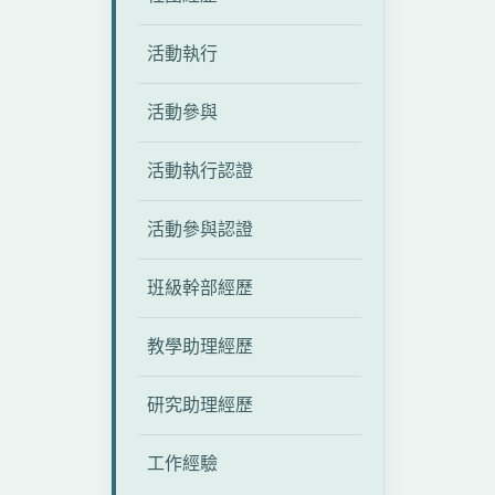
活動執行
活動參與
活動執行認證
活動參與認證
班級幹部經歷
教學助理經歷
研究助理經歷
工作經驗