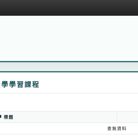
大學學習課程
標題
查無資料