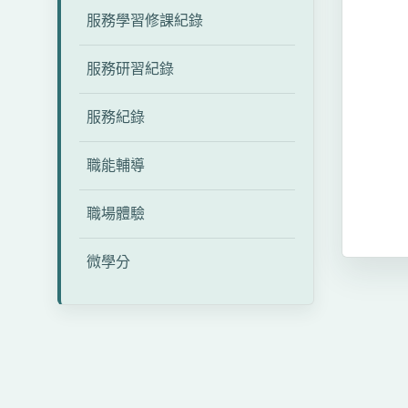
服務學習修課紀錄
服務研習紀錄
服務紀錄
職能輔導
職場體驗
微學分