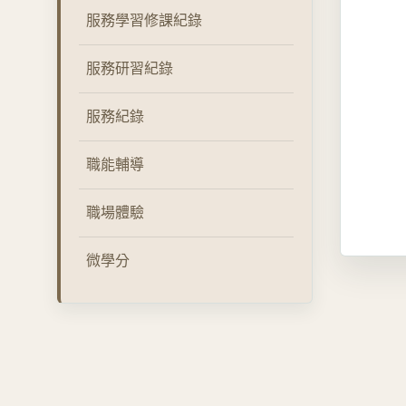
服務學習修課紀錄
服務研習紀錄
服務紀錄
職能輔導
職場體驗
微學分