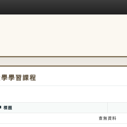
大學學習課程
標題
查無資料