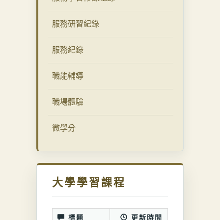
服務研習紀錄
服務紀錄
職能輔導
職場體驗
微學分
大學學習課程
標題
更新時間