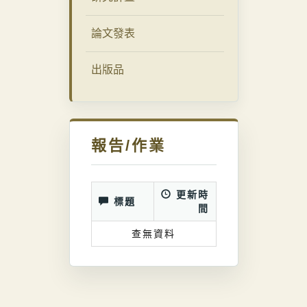
論文發表
出版品
報告/作業
更新時
標題
間
查無資料