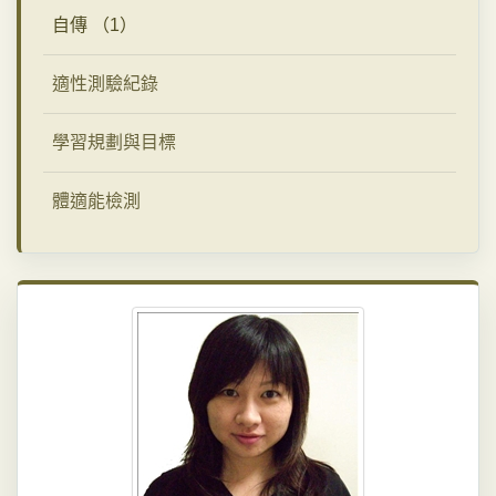
自傳 （1）
適性測驗紀錄
學習規劃與目標
體適能檢測