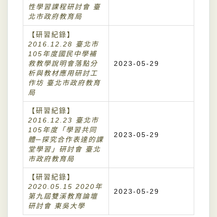
性學習課程研討會 臺
北市政府教育局
【研習紀錄】
2016.12.28 臺北市
105年度國民中學補
救教學說明會落點分
2023-05-29
析與教材應用研討工
作坊 臺北市政府教育
局
【研習紀錄】
2016.12.23 臺北市
105年度「學習共同
2023-05-29
體─探究合作表達的課
堂學習」研討會 臺北
市政府教育局
【研習紀錄】
2020.05.15 2020年
2023-05-29
第九屆雙溪教育論壇
研討會 東吳大學