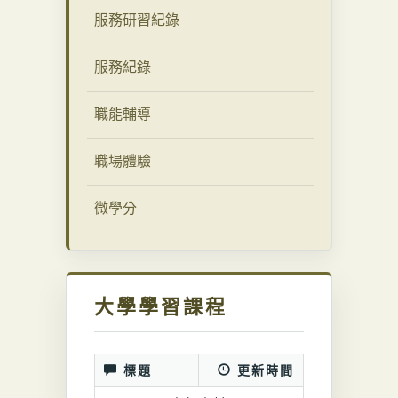
服務研習紀錄
服務紀錄
職能輔導
職場體驗
微學分
大學學習課程
標題
更新時間