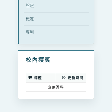
證照
檢定
專利
校內獲獎
標題
更新時間
查無資料