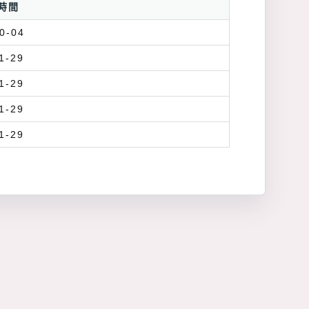
時間
0-04
1-29
1-29
1-29
1-29