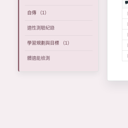
自傳 （1）
適性測驗紀錄
學習規劃與目標 （1）
體適能檢測