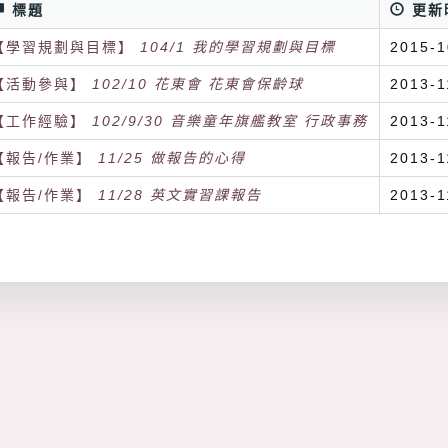
標題
更新
【學習規劃與目標】
104/1 我的學習規劃與目標
2015-1
【活動參與】
102/10 花東會 花東會保齡球
2013-1
【工作經驗】
102/9/30 音樂童年旗艦教室 行政事務
2013-1
【報告/作業】
11/25 做報告的心得
2013-1
【報告/作業】
11/28 英文實習課報告
2013-1