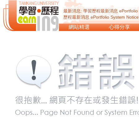
最新消息: 學習歷程最新消息 ePortfolio Sy
歷程最新消息 ePortfolio System Not
ePortfolio System Notice...
網站精選
心得分享