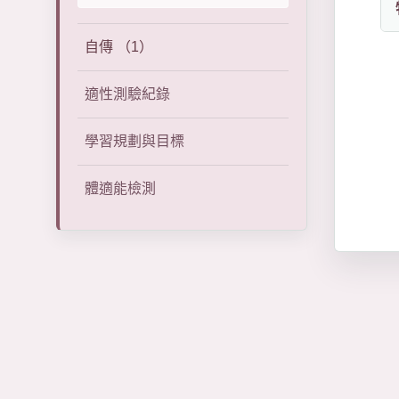
自傳 （1）
適性測驗紀錄
學習規劃與目標
體適能檢測