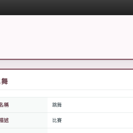
跳舞
名稱
跳舞
描述
比賽