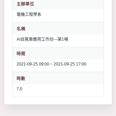
主辦單位
電機工程學系
名稱
AI自駕車應用工作坊---第1場
時間
2021-09-25 09:00 ~ 2021-09-25 17:00
時數
7.0