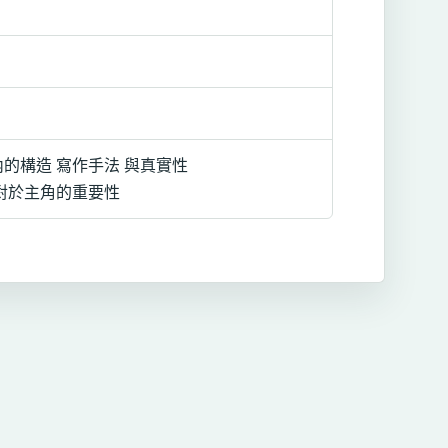
的構造 寫作手法 與真實性
對於主角的重要性