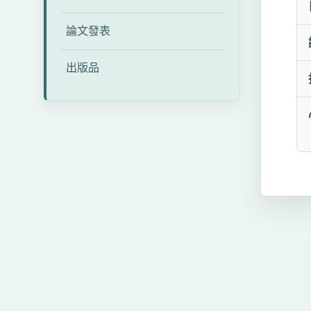
論文發表
出版品