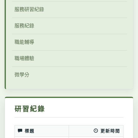
服務研習紀錄
服務紀錄
職能輔導
職場體驗
微學分
研習紀錄
標題
更新時間