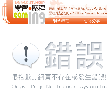
最新消息: 學習歷程最新消息 ePortfolio Sy
歷程最新消息 ePortfolio System Not
ePortfolio System Notice...
網站精選
心得分享