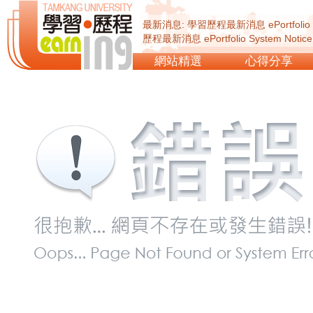
最新消息: 學習歷程最新消息 ePortfolio Sy
歷程最新消息 ePortfolio System Not
ePortfolio System Notice...
網站精選
心得分享