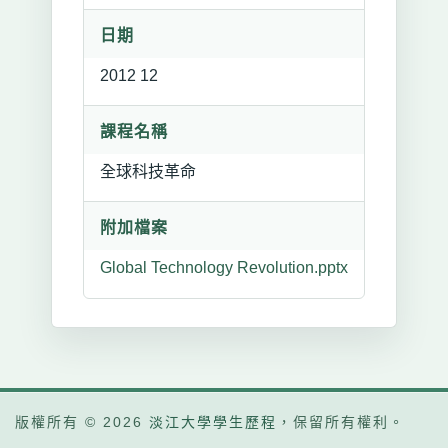
日期
2012 12
課程名稱
全球科技革命
附加檔案
Global Technology Revolution.pptx
版權所有 © 2026
淡江大學學生歷程
，保留所有權利。