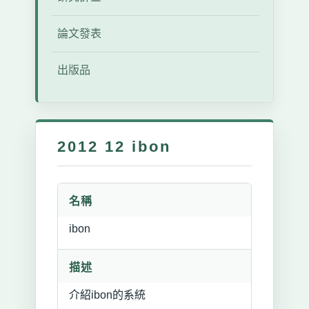
論文發表
出版品
2012 12 ibon
名稱
ibon
描述
介紹ibon的系統