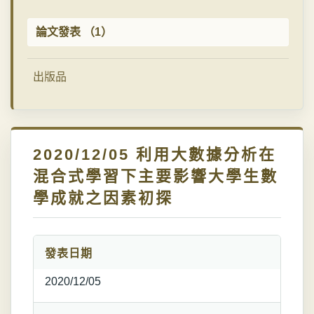
論文發表 （1）
出版品
2020/12/05 利用大數據分析在
混合式學習下主要影響大學生數
學成就之因素初探
發表日期
2020/12/05