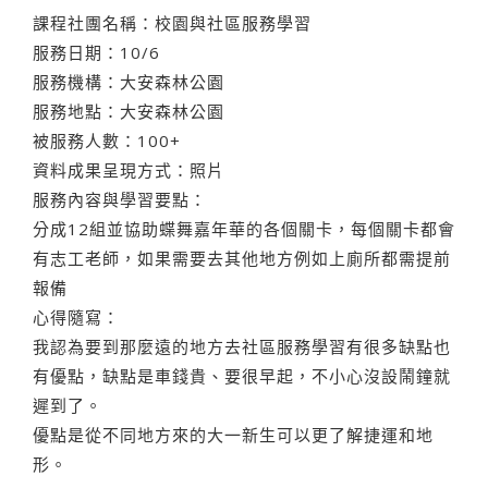
課程社團名稱：校園與社區服務學習
服務日期：10/6
服務機構：大安森林公園
服務地點：大安森林公園
被服務人數：100+
資料成果呈現方式：照片
服務內容與學習要點：
分成12組並協助蝶舞嘉年華的各個關卡，每個關卡都會
有志工老師，如果需要去其他地方例如上廁所都需提前
報備
心得隨寫：
我認為要到那麼遠的地方去社區服務學習有很多缺點也
有優點，缺點是車錢貴、要很早起，不小心沒設鬧鐘就
遲到了。
優點是從不同地方來的大一新生可以更了解捷運和地
形。