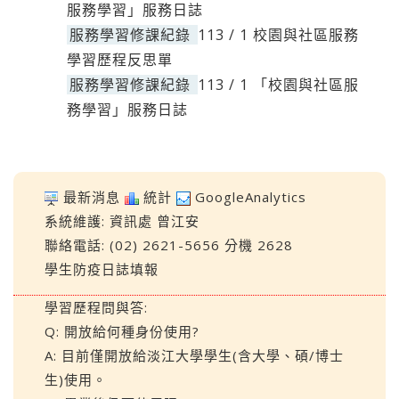
服務學習」服務日誌
服務學習修課紀錄
113 / 1 校園與社區服務
學習歷程反思單
服務學習修課紀錄
113 / 1 「校園與社區服
務學習」服務日誌
最新消息
統計
GoogleAnalytics
系統維護:
資訊處
曾江安
聯絡電話: (02) 2621-5656 分機 2628
學生防疫日誌填報
學習歷程問與答:
Q: 開放給何種身份使用?
A: 目前僅開放給淡江大學學生(含大學、碩/博士
生)使用。