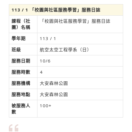
113 / 1 「校園與社區服務學習」服務日誌
課程（社
「校園與社區服務學習」服務日誌
團）名稱
學年期
113 / 1
班級
航空太空工程學系（日）
服務日期
10/6
服務時數
4
服務機構
大安森林公園
服務地點
大安森林公園
被服務人
100+
數