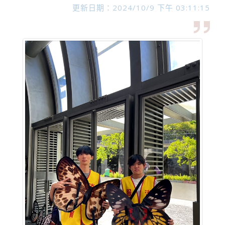
更新日期：2024/10/9 下午 03:11:15