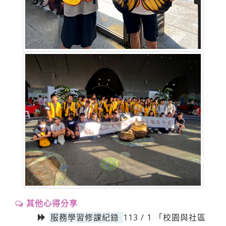
其他心得分享
服務學習修課紀錄
113 / 1 「校園與社區