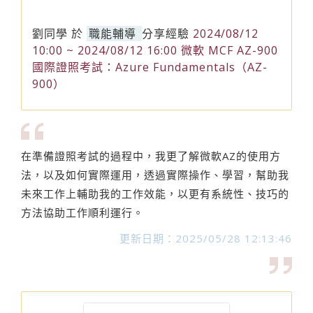
劉同學
於
職能輔導
分享經驗
2024/08/12
10:00 ~ 2024/08/12 16:00 微軟 MCF AZ-900
國際證照考試：Azure Fundamentals（AZ-
900）
在準備證照考試的過程中，我更了解微軟AZ的使用方
法，以及如何實際運用，透過實際操作、學習，幫助我
未來工作上輔助我的工作效能，以更有系統性、技巧的
方法協助工作順利運行。
更新日期：2025/05/28 12:13:46