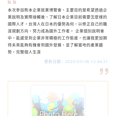
本次參加熊本企業就業博覽會，主要目的是希望透過企
業說明及實際接觸後，了解日本企業目前需要怎麼樣的
國際人才，台灣人在日本的優勢為何，以修正自己的職
涯規劃方向，努力成為國外工作者。 企業個別說明會
中，能感受到企業非常積極的工作態度，也讓我更加期
待未來能夠有機會到國外發展，並了解當地的產業趨
勢，完整個人生涯
更新日期：2025/05/28 12:44:21