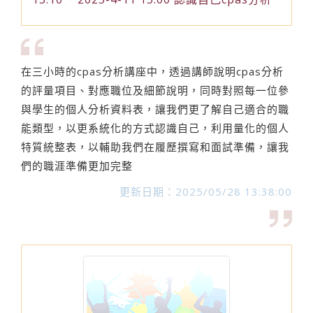
在三小時的cpas分析講座中，透過講師說明cpas分析
的評量項目、對應職位及細節說明，同時對照每一位參
與學生的個人分析資料表，讓我們更了解自己適合的職
能類型，以更系統化的方式認識自己，利用量化的個人
特質統整表，以輔助我們在履歷撰寫和面試準備，讓我
們的職涯準備更加完整
更新日期：2025/05/28 13:38:00