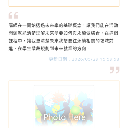
講師在一開始透過未來學的基礎概念，讓我們能在活動
開頭就能清楚理解未來學要如何與永續做結合，在這個
課程中，讓我更清楚未來我想要往永續相關的領域前
進，在學生階段規劃到未來就業的方向。
更新日期：2026/05/29 15:59:58