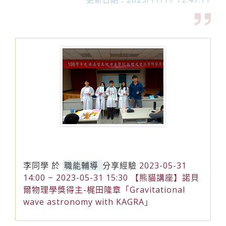
李同學
於
職能輔導
分享經驗
2023-05-31
14:00 ~ 2023-05-31 15:30 【熊貓講座】諾貝
爾物理學獎得主-梶田隆章「Gravitational
wave astronomy with KAGRA」