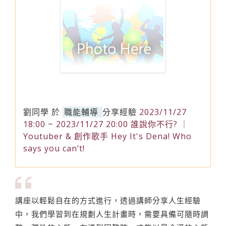
劉同學
於
職能輔導
分享經驗
2023/11/27
18:00 ~ 2023/11/27 20:00 誰說你不行? ｜
Youtuber & 創作歌手 Hey It's Dena! Who
says you can’t!
講座以輕鬆自在的方式進行，透過講師分享人生經驗
中，我們學習到在規劃人生計畫時，需要具備可隨時調