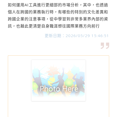
如何運用AI工具進行更細部的市場分析，其中，也透過
個人在跨國的業務執行時，有哪些的特別的文化差異和
跨國企業的注意事項，從中學習到非常多業界內部的資
訊，也藉此更清楚自身職涯想往國際業務方向前行
更新日期：2026/05/29 15:46:51