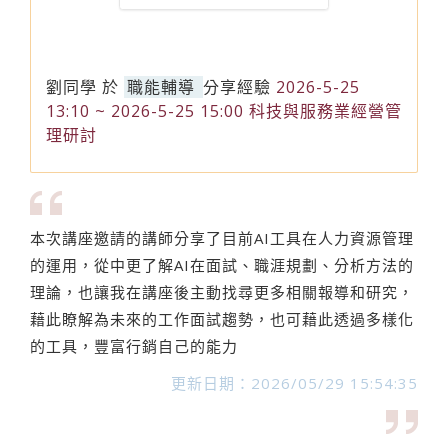
劉同學
於
職能輔導
分享經驗
2026-5-25
13:10 ~ 2026-5-25 15:00 科技與服務業經營管
理研討
本次講座邀請的講師分享了目前AI工具在人力資源管理
的運用，從中更了解AI在面試、職涯規劃、分析方法的
理論，也讓我在講座後主動找尋更多相關報導和研究，
藉此瞭解為未來的工作面試趨勢，也可藉此透過多樣化
的工具，豐富行銷自己的能力
更新日期：2026/05/29 15:54:35