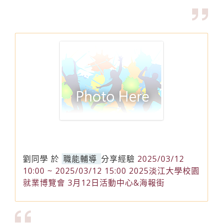
劉同學
於
職能輔導
分享經驗
2025/03/12
10:00 ~ 2025/03/12 15:00 2025淡江大學校園
就業博覽會 3月12日活動中心&海報街