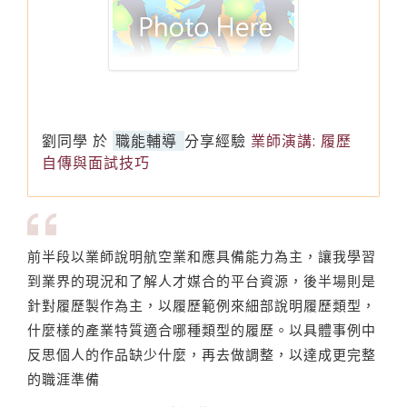
劉同學
於
職能輔導
分享經驗
業師演講: 履歷
自傳與面試技巧
前半段以業師說明航空業和應具備能力為主，讓我學習
到業界的現況和了解人才媒合的平台資源，後半場則是
針對履歷製作為主，以履歷範例來細部說明履歷類型，
什麼樣的產業特質適合哪種類型的履歷。以具體事例中
反思個人的作品缺少什麼，再去做調整，以達成更完整
的職涯準備