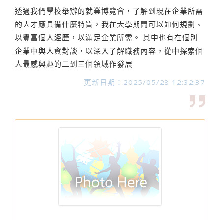
透過我們學校舉辦的就業博覽會，了解到現在企業所需
的人才應具備什麼特質，我在大學期間可以如何規劃、
以豐富個人經歷，以滿足企業所需。 其中也有在個別
企業中與人資對談，以深入了解職務內容，從中探索個
人最感興趣的二到三個領域作發展
更新日期：2025/05/28 12:32:37