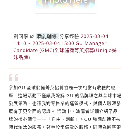
劉同學
於
職能輔導
分享經驗
2025-03-04
14:10 ~ 2025-03-04 15:00 GU Manager
Candidate (GMC)全球儲備菁英招募(Uniqlo姊
妹品牌)
參加GU 全球儲備菁英招募會是一次相當有收穫的經
歷。這場活動不僅讓我瞭解 GU 的品牌理念與全球市場
發展策略，也讓我對零售業的運營模式、與個人職涯發
展有了更全面的認識。 活動中，演講者詳細介紹了品
牌的核心價值——「自由、創新」。GU 強調創造不被
時代淘汰的服務，著重於常備款的服飾，同時為顧客帶