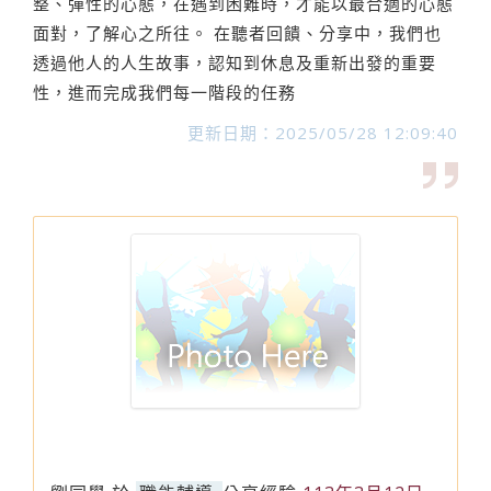
整、彈性的心態，在遇到困難時，才能以最合適的心態
面對，了解心之所往。 在聽者回饋、分享中，我們也
透過他人的人生故事，認知到休息及重新出發的重要
性，進而完成我們每一階段的任務
更新日期：2025/05/28 12:09:40