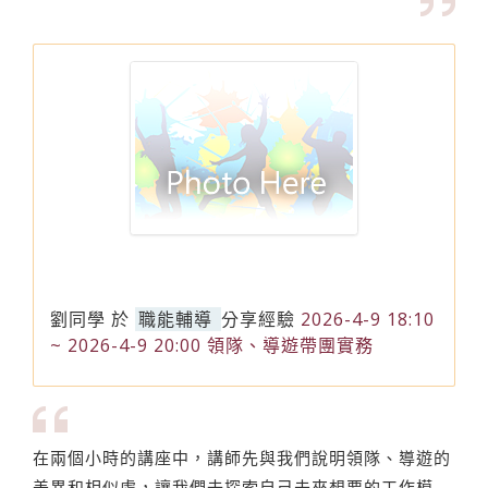
劉同學
於
職能輔導
分享經驗
2026-4-9 18:10
~ 2026-4-9 20:00 領隊、導遊帶團實務
在兩個小時的講座中，講師先與我們說明領隊、導遊的
差異和相似處，讓我們去探索自己未來想要的工作模