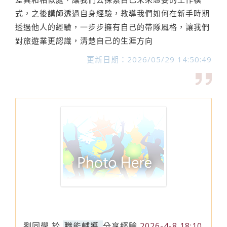
式，之後講師透過自身經驗，教導我們如何在新手時期
透過他人的經驗，一步步擁有自己的帶隊風格，讓我們
對旅遊業更認識，清楚自己的生涯方向
更新日期：2026/05/29 14:50:49
劉同學
於
職能輔導
分享經驗
2026-4-8 18:10