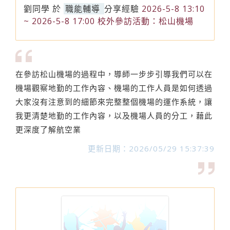
劉同學
於
職能輔導
分享經驗
2026-5-8 13:10
~ 2026-5-8 17:00 校外參訪活動：松山機場
在參訪松山機場的過程中，導師一步步引導我們可以在
機場觀察地勤的工作內容、機場的工作人員是如何透過
大家沒有注意到的細節來完整整個機場的運作系統，讓
我更清楚地勤的工作內容，以及機場人員的分工，藉此
更深度了解航空業
更新日期：2026/05/29 15:37:39