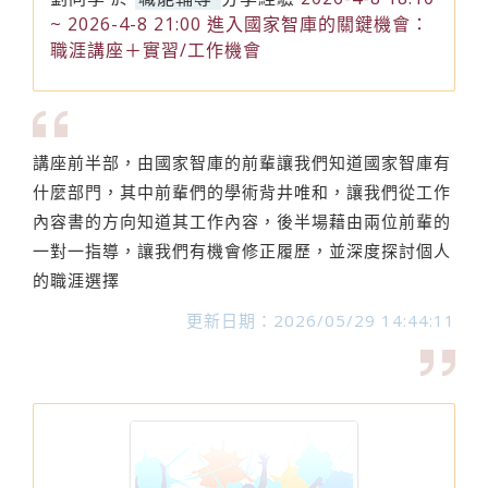
~ 2026-4-8 21:00 進入國家智庫的關鍵機會：
職涯講座＋實習/工作機會
講座前半部，由國家智庫的前輩讓我們知道國家智庫有
什麼部門，其中前輩們的學術背井唯和，讓我們從工作
內容書的方向知道其工作內容，後半場藉由兩位前輩的
一對一指導，讓我們有機會修正履歷，並深度探討個人
的職涯選擇
更新日期：2026/05/29 14:44:11