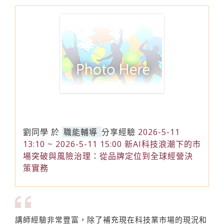
劉同學
於
職能輔導
分享經驗
2026-5-11
13:10 ~ 2026-5-11 15:00 新AI科技浪潮下的市
場突破與風險治理：從品牌定位到全球經營決
策實務
講師經驗非常豐富，除了補充現在科技業市場的現況和