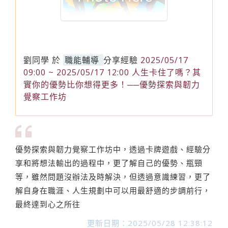
劉同學
於
職能輔導
分享經驗
2025/05/17
09:00 ~ 2025/05/17 12:00 人生卡住了嗎？其
實你的優勢比你想得更多！──優勢探索與韌力
覺察工作坊
優勢探索與韌力覺察工作坊中，透過卡牌遊戲、經驗分
享和將想法輸出的過程中，更了解自己的優勢、瓶頸
等，雖然問題沒辦法及時解決，但透過意識練習，更了
解自身在職涯、人生規劃中可以用最舒適的步調前行，
最終達到心之所往
更新日期：2025/05/28 12:38:12