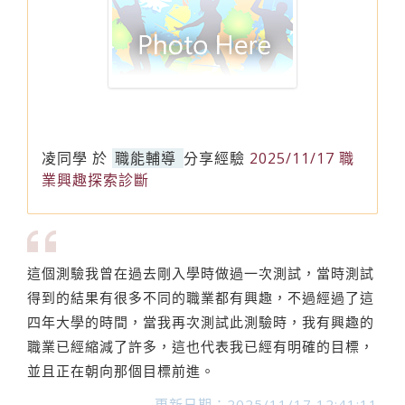
凌同學
於
職能輔導
分享經驗
2025/11/17 職
業興趣探索診斷
這個測驗我曾在過去剛入學時做過一次測試，當時測試
得到的結果有很多不同的職業都有興趣，不過經過了這
四年大學的時間，當我再次測試此測驗時，我有興趣的
職業已經縮減了許多，這也代表我已經有明確的目標，
並且正在朝向那個目標前進。
更新日期：2025/11/17 12:41:11