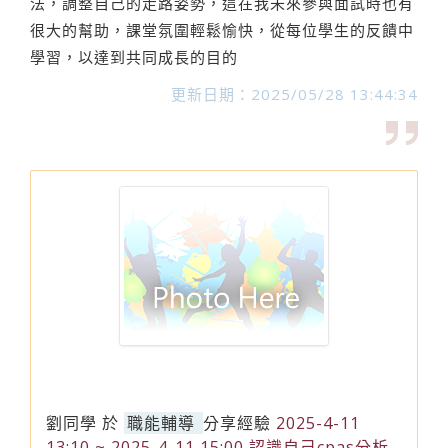
法，調整自己的走路姿勢，這在我未來參與面試時也有
很大的幫助，課堂氛圍輕鬆愉快，從每位學生的反饋中
學習，以達到共同成長的目的
更新日期：2025/05/28 13:44:34
劉同學
於
職能輔導
分享經驗
2025-4-11
13:10 ~ 2025-4-11 15:00 認識自己cpas分析