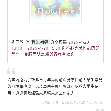
劉同學
於
職能輔導
分享經驗
2026-4-20
13:10 ~ 2026-4-20 15:00 你不必完美也能閃閃
發亮，克服面試焦慮與冒牌者效應
講座內邀請了新北市青年局的前輩分享目前大學生常見
的困境和挑戰，以及局內有哪些資源可以給大學生使
用，透過實戰經驗來累積未來工作能力
更新日期：2026/05/29 15:30:56