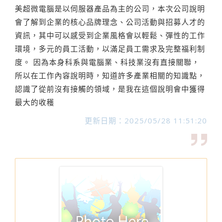
美超微電腦是以伺服器產品為主的公司，本次公司說明
會了解到企業的核心品牌理念、公司活動與招募人才的
資訊，其中可以感受到企業風格會以輕鬆、彈性的工作
環境，多元的員工活動，以滿足員工需求及完整福利制
度。 因為本身科系與電腦業、科技業沒有直接關聯，
所以在工作內容說明時，知道許多產業相關的知識點，
認識了從前沒有接觸的領域，是我在這個說明會中獲得
最大的收穫
更新日期：2025/05/28 11:51:20