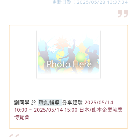
更新日期：2025/05/28 13:37:34
劉同學
於
職能輔導
分享經驗
2025/05/14
10:00 ~ 2025/05/14 15:00 日本/熊本企業就業
博覽會