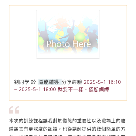
劉同學
於
職能輔導
分享經驗
2025-5-1 16:10
~ 2025-5-1 18:00 就要不一樣 - 儀態訓練
本次的訓練課程讓我對於儀態的重要性以及職場上的肢
體語言有更深度的認識，也從講師提供的幾個簡單的方