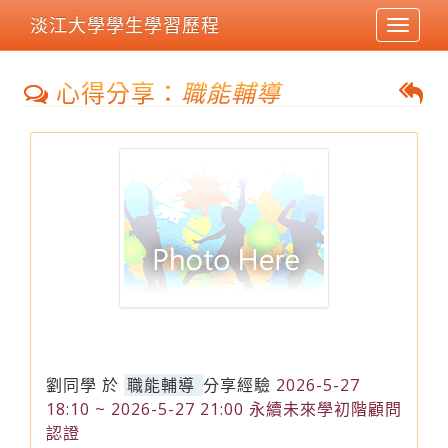
淡江大學學生學習歷程
Toggle
navigat
心得分享：
職能輔導
劉同學
於
職能輔導
分享經驗
2026-5-27
18:10 ~ 2026-5-27 21:00 永續未來學初階顧問
認證