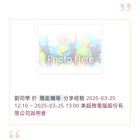
劉同學
於
職能輔導
分享經驗
2025-03-25
12:10 ~ 2025-03-25 13:00 美超微電腦股份有
限公司說明會