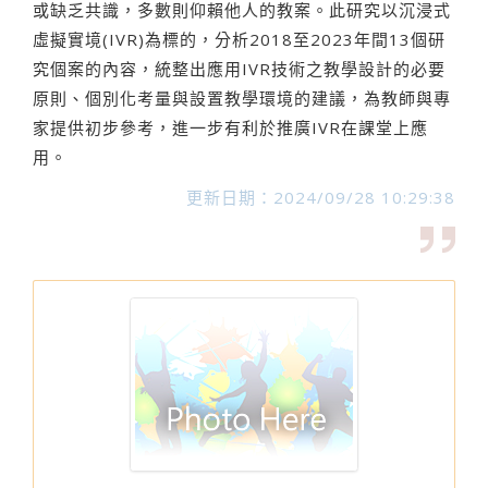
或缺乏共識，多數則仰賴他人的教案。此研究以沉浸式
虛擬實境(IVR)為標的，分析2018至2023年間13個研
究個案的內容，統整出應用IVR技術之教學設計的必要
原則、個別化考量與設置教學環境的建議，為教師與專
家提供初步參考，進一步有利於推廣IVR在課堂上應
用。
更新日期：2024/09/28 10:29:38