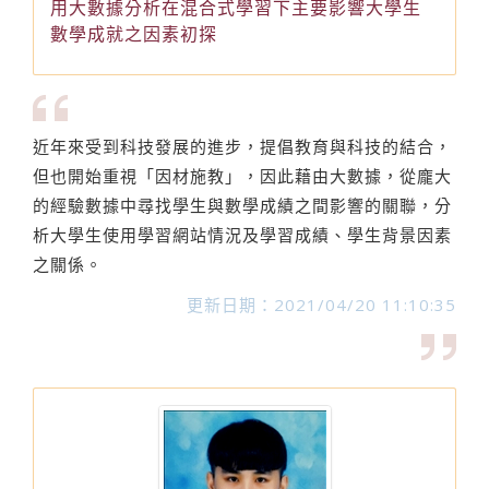
用大數據分析在混合式學習下主要影響大學生
數學成就之因素初探
近年來受到科技發展的進步，提倡教育與科技的結合，
但也開始重視「因材施教」，因此藉由大數據，從龐大
的經驗數據中尋找學生與數學成績之間影響的關聯，分
析大學生使用學習網站情況及學習成績、學生背景因素
之關係。
更新日期：2021/04/20 11:10:35