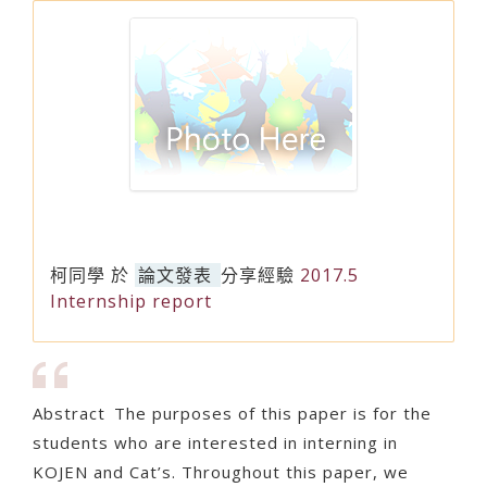
柯同學
於
論文發表
分享經驗
2017.5
Internship report
Abstract The purposes of this paper is for the
students who are interested in interning in
KOJEN and Cat’s. Throughout this paper, we