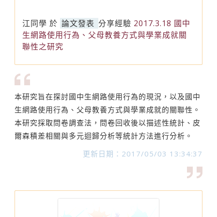
江同學
於
論文發表
分享經驗
2017.3.18 國中
生網路使用行為、父母教養方式與學業成就關
聯性之研究
本研究旨在探討國中生網路使用行為的現況，以及國中
生網路使用行為、父母教養方式與學業成就的關聯性。
本研究採取問卷調查法，問卷回收後以描述性統計、皮
爾森積差相關與多元迴歸分析等統計方法進行分析。
更新日期：2017/05/03 13:34:37