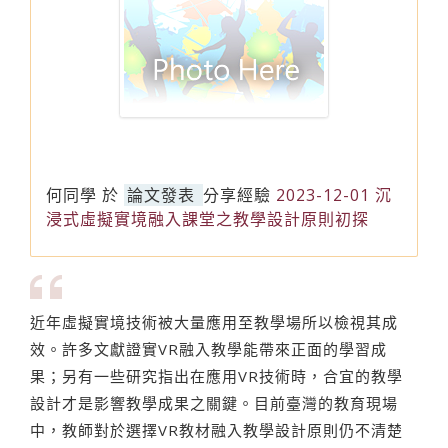
何同學
於
論文發表
分享經驗
2023-12-01 沉
浸式虛擬實境融入課堂之教學設計原則初探
近年虛擬實境技術被大量應用至教學場所以檢視其成
效。許多文獻證實VR融入教學能帶來正面的學習成
果；另有一些研究指出在應用VR技術時，合宜的教學
設計才是影響教學成果之關鍵。目前臺灣的教育現場
中，教師對於選擇VR教材融入教學設計原則仍不清楚