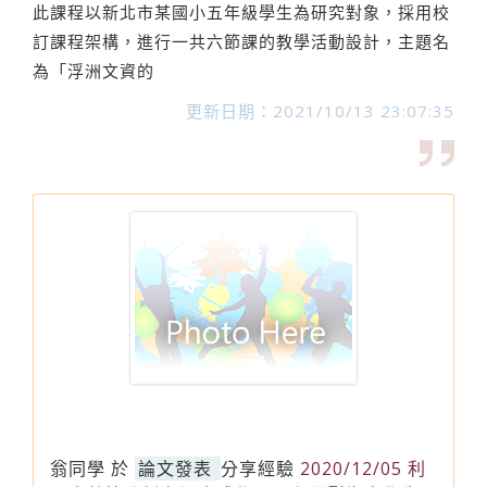
此課程以新北市某國小五年級學生為研究對象，採用校
訂課程架構，進行一共六節課的教學活動設計，主題名
為「浮洲文資的
更新日期：2021/10/13 23:07:35
翁同學
於
論文發表
分享經驗
2020/12/05 利