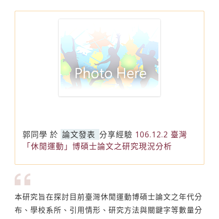
郭同學
於
論文發表
分享經驗
106.12.2 臺灣
「休閒運動」博碩士論文之研究現況分析
本研究旨在探討目前臺灣休閒運動博碩士論文之年代分
布、學校系所、引用情形、研究方法與關鍵字等數量分