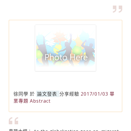
徐同學
於
論文發表
分享經驗
2017/01/03 畢
業專題 Abstract