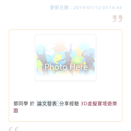
更新日期：2019/01/12 03:16:43
鄧同學
於
論文發表
分享經驗
3D虛擬實境遊樂
園