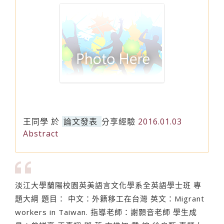
王同學
於
論文發表
分享經驗
2016.01.03
Abstract
淡江大學蘭陽校園英美語言文化學系全英語學士班 專
題大綱 題目： 中文：外籍移工在台灣 英文：Migrant
workers in Taiwan. 指導老師：謝顥音老師 學生成