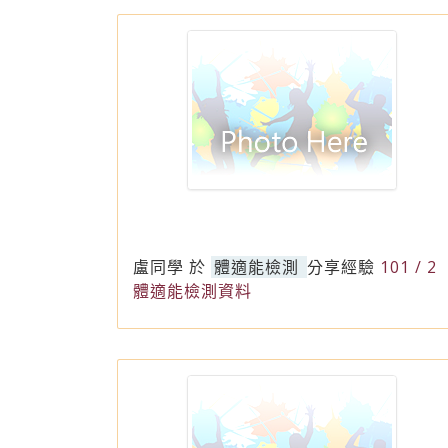
盧同學
於
體適能檢測
分享經驗
101 / 2
體適能檢測資料