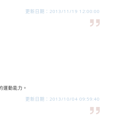
更新日期：2013/11/19 12:00:00
的運動能力。
更新日期：2013/10/04 09:59:40