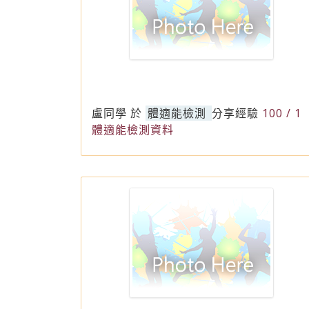
盧同學
於
體適能檢測
分享經驗
100 / 1
體適能檢測資料