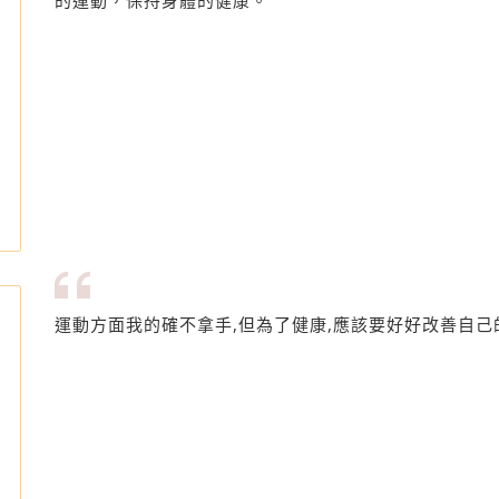
的運動，保持身體的健康。
運動方面我的確不拿手,但為了健康,應該要好好改善自己