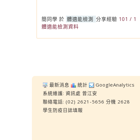
簡同學
於
體適能檢測
分享經驗
101 / 1
體適能檢測資料
最新消息
統計
GoogleAnalytics
系統維護:
資訊處
曾江安
聯絡電話: (02) 2621-5656 分機 2628
學生防疫日誌填報