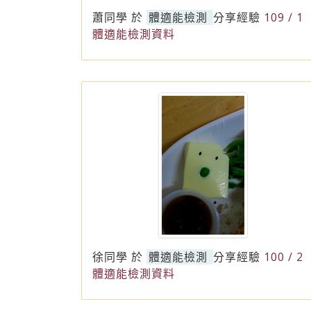
蕭同學
於
體適能檢測
分享經驗
109 / 1
體適能檢測資料
徐同學
於
體適能檢測
分享經驗
100 / 2
體適能檢測資料