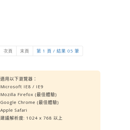
current)
次頁
末頁
第 1 頁 / 結果 05 筆
適用以下瀏覽器：
Microsoft IE8 / IE9
Mozilla Firefox (最佳體驗)
Google Chrome (最佳體驗)
Apple Safari
建議解析度: 1024 x 768 以上