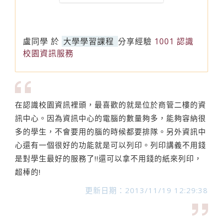
盧同學
於
大學學習課程
分享經驗
1001 認識
校園資訊服務
在認識校園資訊裡頭，最喜歡的就是位於商管二樓的資
訊中心。因為資訊中心的電腦的數量夠多，能夠容納很
多的學生，不會要用的腦的時候都要排隊。另外資訊中
心還有一個很好的功能就是可以列印。列印講義不用錢
是對學生最好的服務了!!還可以拿不用錢的紙來列印，
超棒的!
更新日期：2013/11/19 12:29:38