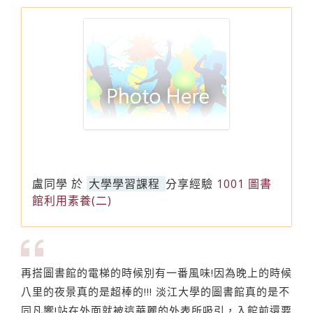
盧同學
於
大學學習課程
分享經驗
1001 圖書
館利用素養(二)
再搭圖書館的電梯的時候別有一番風味!因為晚上的時候
八里的夜景真的是超棒的!!! 淡江大學的圖書館真的是不
同凡響!站在外面就被這華麗的外表所吸引，入館前還要