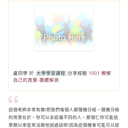
盧同學
於
大學學習課程
分享經驗
1001 瞭解
自己的真實-團體解測
這個老師非常有趣!把我們每個人都隨機分組。隨機分組
的用意在於，你可以去認識不同的人，那個仁你可能這
學期以來從來沒跟他說過話呢!因為這個機會可能可以認