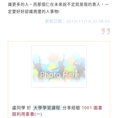
識更多的人，而那個仁在未來說不定就是我的貴人，一
定要好好認識周遭的人事物!
更新日期：2013/11/14 23:58:33
盧同學
於
大學學習課程
分享經驗
1001 圖書
館利用素養(一)