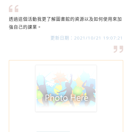
透過這個活動我更了解圖書館的資源以及如何使用來加
強自己的課業。
更新日期：2021/10/21 19:07:21