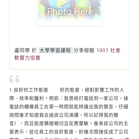
盧同學
於
大學學習課程
分享經驗
1001 社會
軟實力培養
1.良好的工作態度 好的態度，絕對影響工作的人
際、效率和獲利。例如：我曾經打電話到一家公司，接
電話的櫃檯員工在第一時間就能辨識出我的聲音，仔細
詢問後才知道我去過該公司演講，所以記得我的聲
音），而且態度積極親切且反應靈敏。後來該公司的主
管表示，這位員工的良好態度，好幾次間接促成了公司