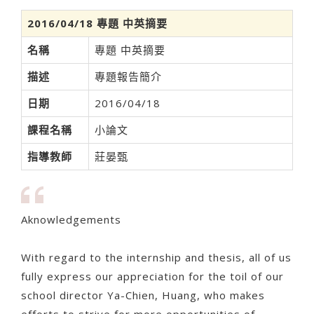
2016/04/18 專題 中英摘要
名稱
專題 中英摘要
描述
專題報告簡介
日期
2016/04/18
課程名稱
小論文
指導教師
莊晏甄
Aknowledgements
With regard to the internship and thesis, all of us
fully express our appreciation for the toil of our
school director Ya-Chien, Huang, who makes