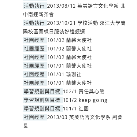
活動執行
2013/08/12 英美語言文化學系 北
中南迎新茶會
活動執行
2013/10/21 學校活動 淡江大學蘭
陽校區蘭樣日服裝好禮競選
社團經歷
101/02 蘭馨大使社
社團經歷
101/02 蘭馨大使社
社團經歷
101/02 蘭馨大使社
社團經歷
101/01 蘭馨大使社
社團經歷
101/01 瑜珈社
社團經歷
101/01 蘭馨大使社
學習規劃與目標
102/1 責任與心態
學習規劃與目標
101/2 keep going
學習規劃與目標
101/1 社團
社團經歷
2013/03 英美語言文化學系 副會
長