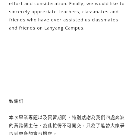
effort and consideration. Finally, we would like to
sincerely appreciate teachers, classmates and
friends who have ever assisted us classmates
and friends on Lanyang Campus.
致謝詞
本次畢業專題以及實習期間，特別感謝為我們四處奔波
的黃雅倩主任，為此忙得不可開交，只為了能替大家爭
取到更多的實習機會。