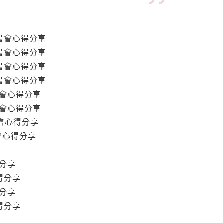
讀書會心得分享
讀書會心得分享
讀書會心得分享
讀書會心得分享
讀書會心得分享
讀書會心得分享
書會心得分享
書會心得分享
得分享
心得分享
得分享
心得分享