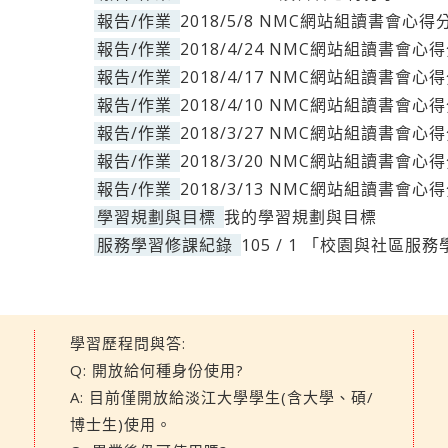
報告/作業
2018/5/8 NMC網站組讀書會心得
報告/作業
2018/4/24 NMC網站組讀書會心
報告/作業
2018/4/17 NMC網站組讀書會心
報告/作業
2018/4/10 NMC網站組讀書會心
報告/作業
2018/3/27 NMC網站組讀書會心
報告/作業
2018/3/20 NMC網站組讀書會心
報告/作業
2018/3/13 NMC網站組讀書會心
學習規劃與目標
我的學習規劃與目標
服務學習修課紀錄
105 / 1 「校園與社區服
學習歷程問與答:
Q: 開放給何種身份使用?
A: 目前僅開放給淡江大學學生(含大學、碩/
博士生)使用。