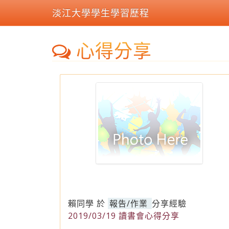
淡江大學學生學習歷程
心得分享
賴同學
於
報告/作業
分享經驗
2019/03/19 讀書會心得分享