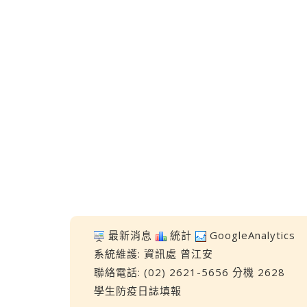
最新消息
統計
GoogleAnalytics
系統維護:
資訊處
曾江安
聯絡電話: (02) 2621-5656 分機 2628
學生防疫日誌填報