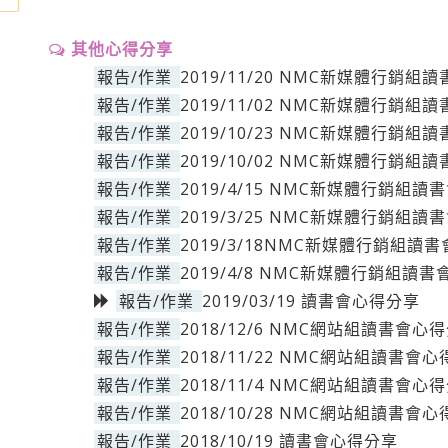
其他心得分享
報告/作業
2019/11/20 NMC新媒體行銷組
報告/作業
2019/11/02 NMC新媒體行銷組
報告/作業
2019/10/23 NMC新媒體行銷組
報告/作業
2019/10/02 NMC新媒體行銷組
報告/作業
2019/4/15 NMC新媒體行銷組
報告/作業
2019/3/25 NMC新媒體行銷組
報告/作業
2019/3/18NMC新媒體行銷組讀
報告/作業
2019/4/8 NMC新媒體行銷組讀
報告/作業
2019/03/19 讀書會心得分享
報告/作業
2018/12/6 NMC網站組讀書會心
報告/作業
2018/11/22 NMC網站組讀書會
報告/作業
2018/11/4 NMC網站組讀書會心
報告/作業
2018/10/28 NMC網站組讀書會
報告/作業
2018/10/19 讀書會心得分享