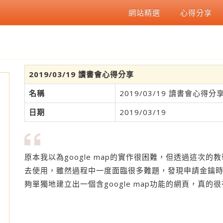
網站精選
心得分享
2019/03/19 讀書會心得分享
名稱
2019/03/19 讀書會心得分
日期
2019/03/19
原本我以為google map的實作很困難，但透過這次
去使用，雖然過程中一度面臨很多難題，發現申請金鑰
夠單獨地建立出一個含google map功能的網頁，真