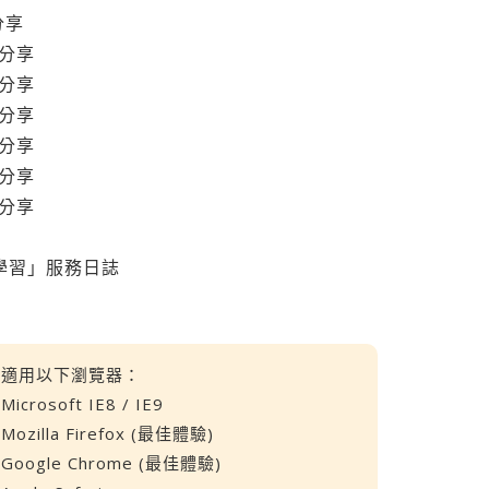
分享
得分享
得分享
得分享
得分享
得分享
得分享
務學習」服務日誌
適用以下瀏覽器：
Microsoft IE8 / IE9
Mozilla Firefox (最佳體驗)
Google Chrome (最佳體驗)