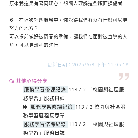
原來我還是有著同理心，想讓人理解這些顏面損傷者
６ 在這次社區服務中，你覺得我們有沒有什麼可以更
努力的地方？
可以提前做好被問答的準備，讓我們在面對被宣導的人
時，可以更流利的進行
更新日期：2025/6/3 下午 11:05:18
其他心得分享
服務學習修課紀錄
113 / 2 「校園與社區服
務學習」服務日誌
服務學習修課紀錄
113 / 2 校園與社區服
務學習歷程反思單
服務學習修課紀錄
113 / 2 「校園與社區服
務學習」服務日誌