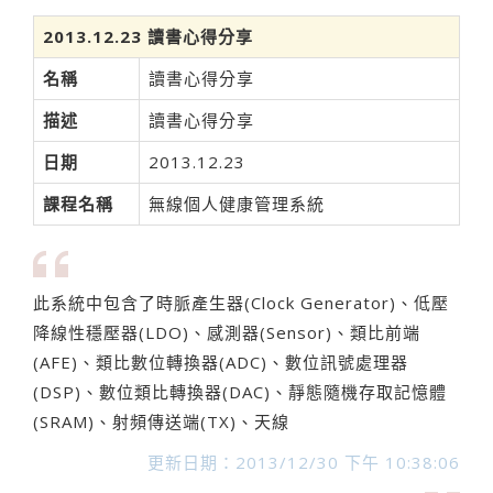
2013.12.23 讀書心得分享
名稱
讀書心得分享
描述
讀書心得分享
日期
2013.12.23
課程名稱
無線個人健康管理系統
此系統中包含了時脈產生器(Clock Generator)、低壓
降線性穩壓器(LDO)、感測器(Sensor)、類比前端
(AFE)、類比數位轉換器(ADC)、數位訊號處理器
(DSP)、數位類比轉換器(DAC)、靜態隨機存取記憶體
(SRAM)、射頻傳送端(TX)、天線
更新日期：2013/12/30 下午 10:38:06