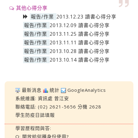
其他心得分享
報告/作業
2013.12.23 讀書心得分享
報告/作業
2013.12.09 讀書心得分享
報告/作業
2013.11.25 讀書心得分享
報告/作業
2013.11.11 讀書心得分享
報告/作業
2013.10.28 讀書心得分享
報告/作業
2013.10.14 讀書心得分享
最新消息
統計
GoogleAnalytics
系統維護:
資訊處
曾江安
聯絡電話: (02) 2621-5656 分機 2628
學生防疫日誌填報
學習歷程問與答:
Q: 開放給何種身份使用?