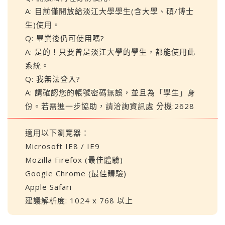
A: 目前僅開放給淡江大學學生(含大學、碩/博士
生)使用。
Q: 畢業後仍可使用嗎?
A: 是的！只要曾是淡江大學的學生，都能使用此
系統。
Q: 我無法登入?
A: 請確認您的帳號密碼無誤，並且為「學生」身
份。若需進一步協助，請洽詢資訊處 分機:2628
適用以下瀏覽器：
Microsoft IE8 / IE9
Mozilla Firefox (最佳體驗)
Google Chrome (最佳體驗)
Apple Safari
建議解析度: 1024 x 768 以上