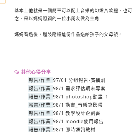
基本上他就是一個簡單可以配上音樂的幻燈片軟體，也
念，是以媽媽照顧的一位小朋友做為主角。
媽媽看過後，還鼓勵將這份作品送給孩子的父母親。
其他心得分享
報告/作業
97/01 分組報告-廣播劇
報告/作業
98/1 需求評估期末專案
報告/作業
98/1 photoshop動畫_1
報告/作業
98/1 動畫_音樂錄影帶
報告/作業
98/1 教學設計企劃書
報告/作業
98/1 moodle使用報告
報告/作業
98/1 即時通訊教材