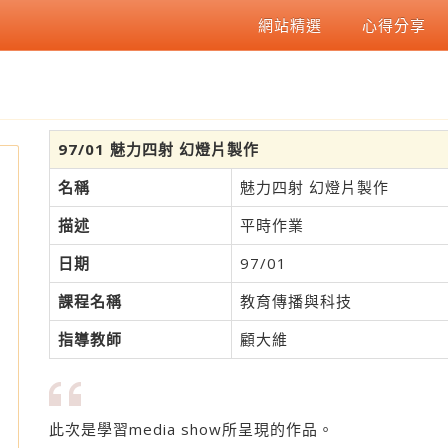
網站精選
心得分享
97/01 魅力四射 幻燈片製作
名稱
魅力四射 幻燈片製作
描述
平時作業
日期
97/01
課程名稱
教育傳播與科技
指導教師
顧大維
此次是學習media show所呈現的作品。