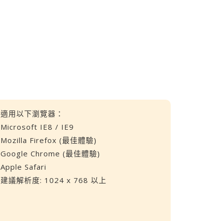
適用以下瀏覽器：
Microsoft IE8 / IE9
Mozilla Firefox (最佳體驗)
Google Chrome (最佳體驗)
Apple Safari
建議解析度: 1024 x 768 以上