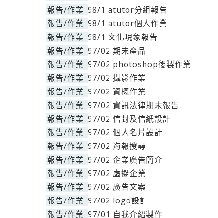
報告/作業
98/1 atutor分組報告
報告/作業
98/1 atutor個人作業
報告/作業
98/1 文化現象報告
報告/作業
97/02 期末產品
報告/作業
97/02 photoshop後製作業
報告/作業
97/02 攝影作業
報告/作業
97/02 資概作業
報告/作業
97/02 資訊法律期末報告
報告/作業
97/02 信封及信紙設計
報告/作業
97/02 個人名片設計
報告/作業
97/02 海報搜尋
報告/作業
97/02 企業廣告簡介
報告/作業
97/02 虛擬企業
報告/作業
97/02 廣告文案
報告/作業
97/02 logo設計
報告/作業
97/01 自我介紹製作