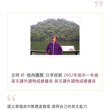
志明
於
校內獲獎
分享經驗
2002年高中一年級
英文課外讀物成績優良 英文課外讀物成績優良
國立華僑高中教務處戳章,證明自己的英文能力