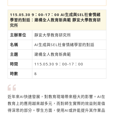
115.05.30 9：00-17：00 AI生成與SEL社會情緒
學習的對話：建構全人教育新典範 靜宜大學教育研
究所
主辦單位
靜宜大學教育研究所
名稱
AI生成與SEL社會情緒學習的對話
主題
建構全人教育新典範
時間
115.05.30 9：00-17：00
時數
8
近年來AI快速發展，對教育現場帶來極大的影響。AI在
教育上的應用越來越多元，而對師生實際的效益則是值
得深思的部分。學生方面，使用AI或許能提升其作業品