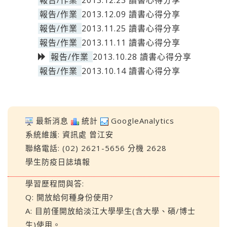
報告/作業
2013.12.23 讀書心得分享
報告/作業
2013.12.09 讀書心得分享
報告/作業
2013.11.25 讀書心得分享
報告/作業
2013.11.11 讀書心得分享
報告/作業
2013.10.28 讀書心得分享
報告/作業
2013.10.14 讀書心得分享
最新消息
統計
GoogleAnalytics
系統維護:
資訊處
曾江安
聯絡電話: (02) 2621-5656 分機 2628
學生防疫日誌填報
學習歷程問與答:
Q: 開放給何種身份使用?
A: 目前僅開放給淡江大學學生(含大學、碩/博士
生)使用。