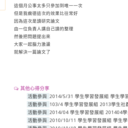
這個月公事太多只參加到唯一一次
但是我瘸德這次的效果比往常好
因為這次是讀研究論文
由一位負責人講自己讀的整理
然後把問題提出來
大家一起腦力激盪
就解決一篇論文了
其他心得分享
活動參與
2014/5/31 學生學習發展組 學生
活動參與
103/4 學生學習發展組 2013學生
活動參與
2014/04 學生學習發展組 2014
活動參與
2010/10/11 學生學習發展組 學