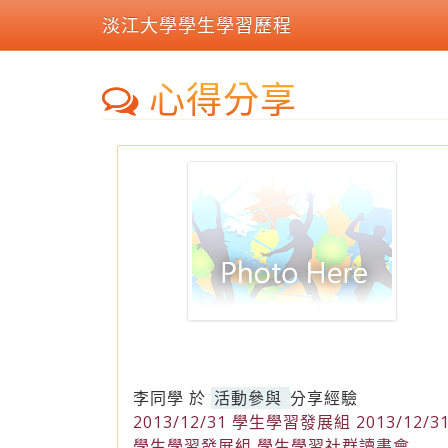
淡江大學學生學習歷程
心得分享
李同學
於
活動參與
分享經驗
2013/12/31 學生學習發展組 2013/12/3
學生學習發展組 學生學習社群讀書會