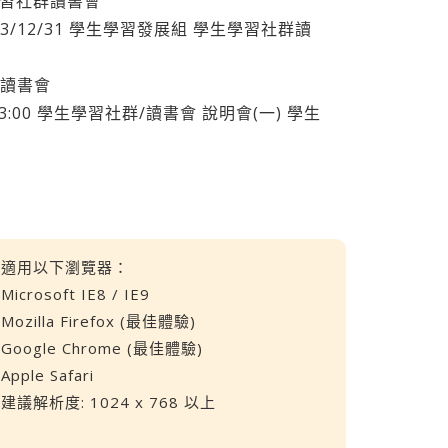
生學習社群讀書會
013/12/31 學生學習發展組 學生學習社群讀
習讀書會
0-02 13:00 學生學習社群/讀書會 說明會(一) 學生
適用以下瀏覽器：
Microsoft IE8 / IE9
Mozilla Firefox (最佳體驗)
Google Chrome (最佳體驗)
Apple Safari
建議解析度: 1024 x 768 以上