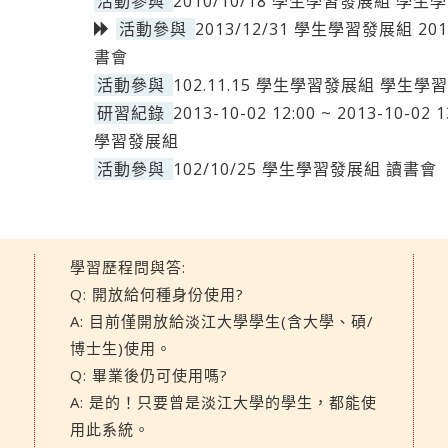
活動參與
2010/10/18 學生學習發展組 學
活動參與
2013/12/31 學生學習發展組 2
書會
活動參與
102.11.15 學生學習發展組 學生學
研習紀錄
2013-10-02 12:00 ~ 2013-1
學習發展組
活動參與
102/10/25 學生學習發展組 讀書會
學習歷程問與答:
Q: 開放給何種身份使用?
A: 目前僅開放給淡江大學學生(含大學、碩/
博士生)使用。
Q: 畢業後仍可使用嗎?
A: 是的！只要曾是淡江大學的學生，都能使
用此系統。