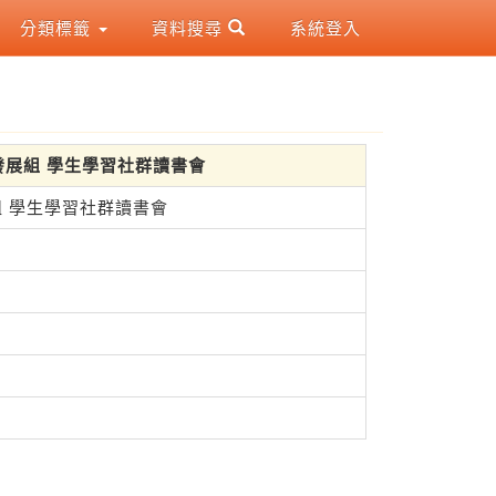
分類標籤
資料搜尋
系統登入
生學習發展組 學生學習社群讀書會
展組 學生學習社群讀書會