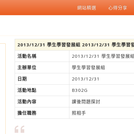
網站精選
心得分享
2013/12/31 學生學習發展組 2013/12/31 學
活動名稱
2013/12/31 學生學習發
主辦單位
學生學習發展組
日期
2013/12/31
活動地點
B302G
活動內容
課後問題探討
擔任職務
照相手
1