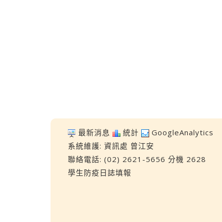
最新消息
統計
GoogleAnalytics
系統維護:
資訊處
曾江安
聯絡電話: (02) 2621-5656 分機 2628
學生防疫日誌填報